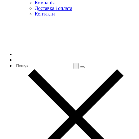
Компанія
Доставка і оплата
Контакти