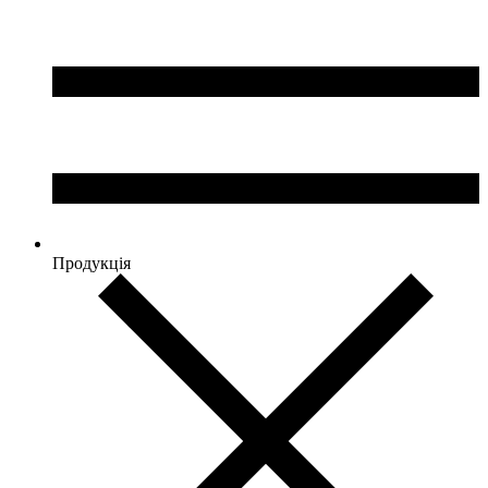
Продукція