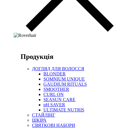
Продукція
ДОГЛЯД ДЛЯ ВОЛОССЯ
BLONDER
SOMNIUM UNIQUE
GAUDIUM RITUALS
SMOOTHER
CURL ON
SEASUN CARE
pH SAVER
ULTIMATE NUTRIS
СТАЙЛІНГ
ШКІРА
СВЯТКОВІ НАБОРИ