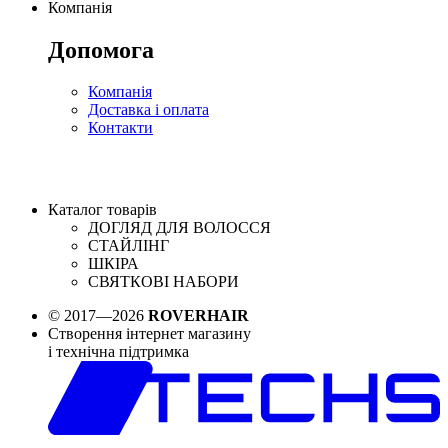
Компанія
Допомога
Компанія
Доставка і оплата
Контакти
Каталог товарів
ДОГЛЯД ДЛЯ ВОЛОССЯ
СТАЙЛІНГ
ШКІРА
СВЯТКОВІ НАБОРИ
© 2017—2026
ROVERHAIR
Створення інтернет магазину
і технічна підтримка