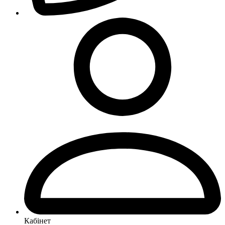
Кабінет