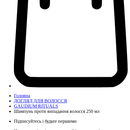
Головна
ДОГЛЯД ДЛЯ ВОЛОССЯ
GAUDIUM RITUALS
Шампунь проти випадання волосся 250 мл
Підписуйтесь і будьте першими