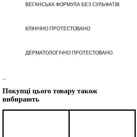
ВЕГАНСЬКА ФОРМУЛА БЕЗ СУЛЬФАТІВ
КЛІНІЧНО ПРОТЕСТОВАНО
ДЕРМАТОЛОГІЧНО ПРОТЕСТОВАНО
...
Покупці цього товару також
вибирають