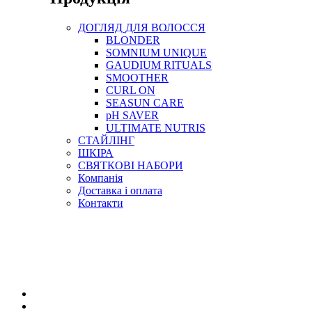
ДОГЛЯД ДЛЯ ВОЛОССЯ
BLONDER
SOMNIUM UNIQUE
GAUDIUM RITUALS
SMOOTHER
CURL ON
SEASUN CARE
pH SAVER
ULTIMATE NUTRIS
СТАЙЛІНГ
ШКІРА
СВЯТКОВІ НАБОРИ
Компанія
Доставка і оплата
Контакти