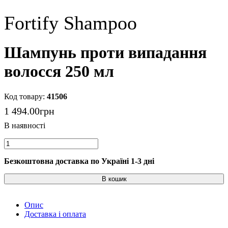
Fortify Shampoo
Шампунь проти випадання
волосся 250 мл
41506
1 494
.
00
грн
Безкоштовна доставка по Україні 1-3 дні
В кошик
Опис
Доставка і оплата