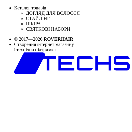
Каталог товарів
ДОГЛЯД ДЛЯ ВОЛОССЯ
СТАЙЛІНГ
ШКІРА
СВЯТКОВІ НАБОРИ
© 2017—2026
ROVERHAIR
Створення інтернет магазину
і технічна підтримка