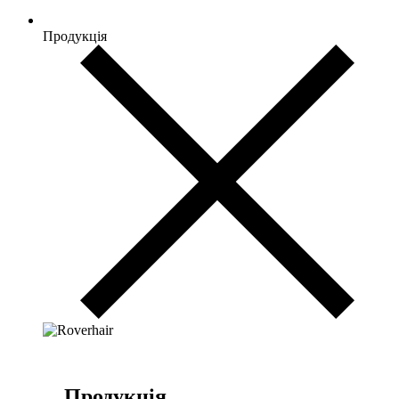
Продукція
Продукція