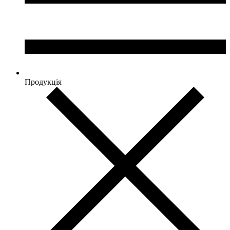
Продукція