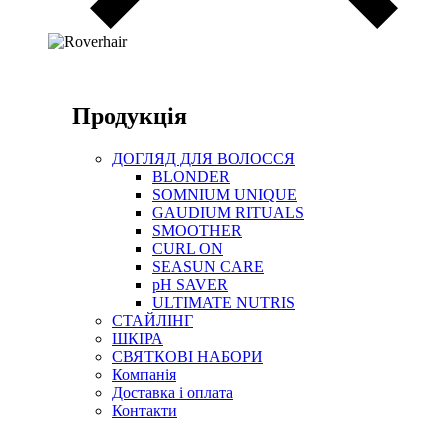
Продукція
ДОГЛЯД ДЛЯ ВОЛОССЯ
BLONDER
SOMNIUM UNIQUE
GAUDIUM RITUALS
SMOOTHER
CURL ON
SEASUN CARE
pH SAVER
ULTIMATE NUTRIS
СТАЙЛІНГ
ШКІРА
СВЯТКОВІ НАБОРИ
Компанія
Доставка і оплата
Контакти