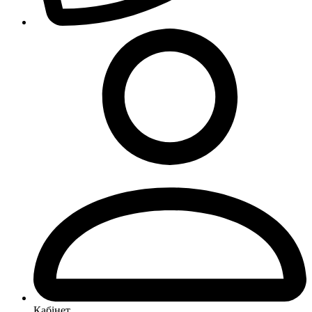
Кабінет