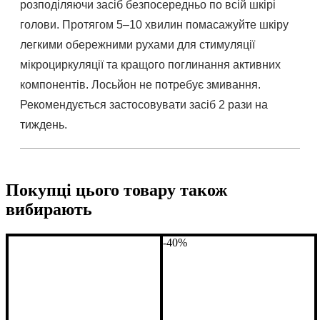
розподіляючи засіб безпосередньо по всій шкірі
голови. Протягом 5–10 хвилин помасажуйте шкіру
легкими обережними рухами для стимуляції
мікроциркуляції та кращого поглинання активних
компонентів. Лосьйон не потребує змивання.
Рекомендується застосовувати засіб 2 рази на
тиждень.
Покупці цього товару також
вибирають
-40%