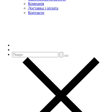
Компанія
Доставка і оплата
Контакти