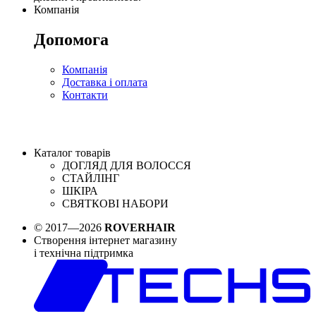
Компанія
Допомога
Компанія
Доставка і оплата
Контакти
Каталог товарів
ДОГЛЯД ДЛЯ ВОЛОССЯ
СТАЙЛІНГ
ШКІРА
СВЯТКОВІ НАБОРИ
© 2017—2026
ROVERHAIR
Створення інтернет магазину
і технічна підтримка