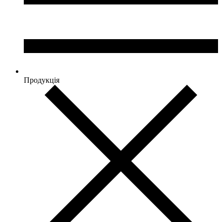
Продукція