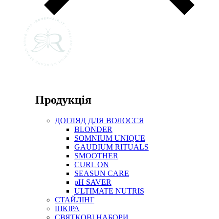
Продукція
ДОГЛЯД ДЛЯ ВОЛОССЯ
BLONDER
SOMNIUM UNIQUE
GAUDIUM RITUALS
SMOOTHER
CURL ON
SEASUN CARE
pH SAVER
ULTIMATE NUTRIS
СТАЙЛІНГ
ШКІРА
СВЯТКОВІ НАБОРИ