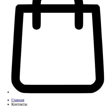
Главная
Контакты