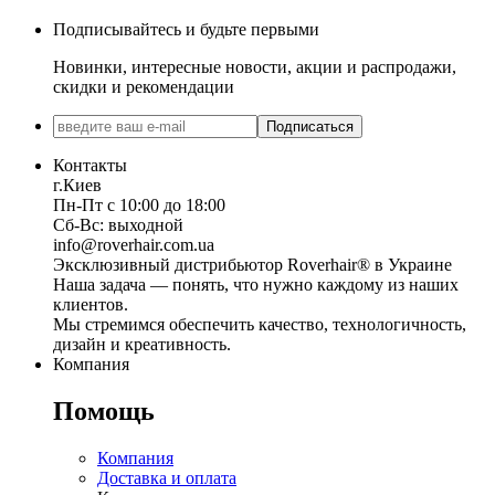
Подписывайтесь и будьте первыми
Новинки, интересные новости, акции и распродажи,
скидки и рекомендации
Подписаться
Контакты
г.Киев
Пн-Пт с 10:00 до 18:00
Сб-Вс: выходной
info@roverhair.com.ua
Эксклюзивный дистрибьютор Roverhair® в Украине
Наша задача — понять, что нужно каждому из наших
клиентов.
Мы стремимся обеспечить качество, технологичность,
дизайн и креативность.
Компания
Помощь
Компания
Доставка и оплата