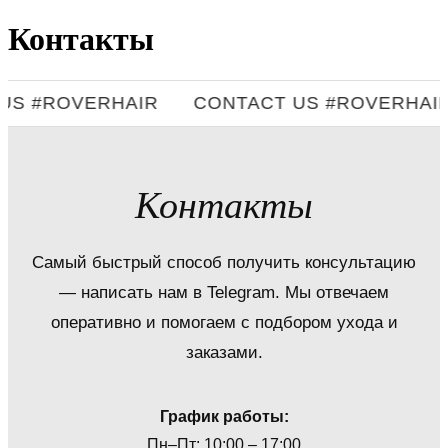
Контакты
US #ROVERHAIR
CONTACT US #ROVERHAIR
Контакты
Самый быстрый способ получить консультацию
— написать нам в Telegram. Мы отвечаем
оперативно и помогаем с подбором ухода и
заказами.
График работы:
Пн–Пт: 10:00 – 17:00