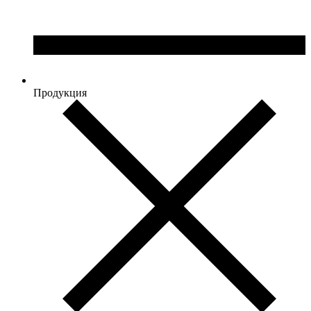
Продукция