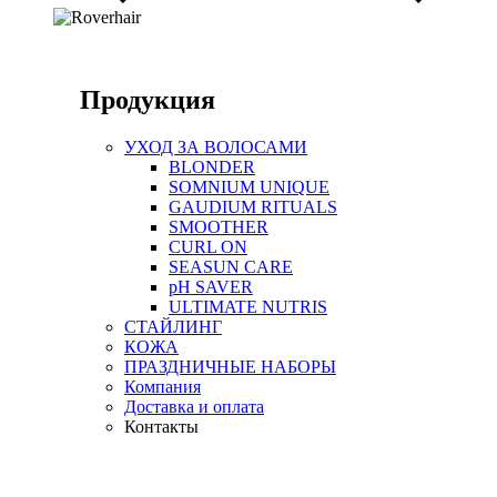
Продукция
УХОД ЗА ВОЛОСАМИ
BLONDER
SOMNIUM UNIQUE
GAUDIUM RITUALS
SMOOTHER
CURL ON
SEASUN CARE
pH SAVER
ULTIMATE NUTRIS
СТАЙЛИНГ
КОЖА
ПРАЗДНИЧНЫЕ НАБОРЫ
Компания
Доставка и оплата
Контакты