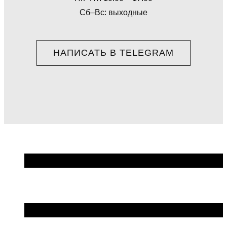
Сб–Вс: выходные
НАПИСАТЬ В TELEGRAM