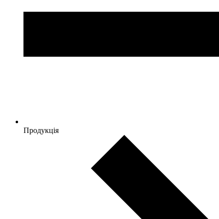
Продукція